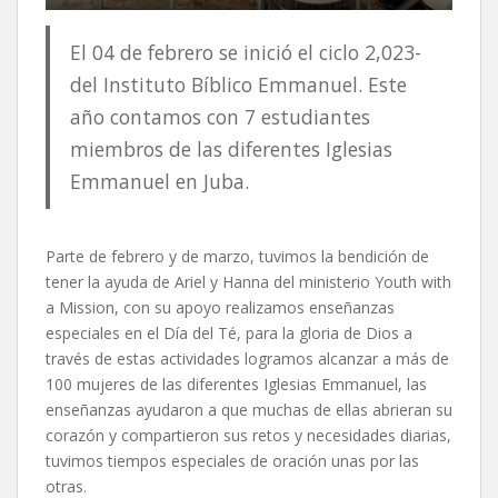
El 04 de febrero se inició el ciclo 2,023-
del Instituto Bíblico Emmanuel. Este
año contamos con 7 estudiantes
miembros de las diferentes Iglesias
Emmanuel en Juba.
Parte de febrero y de marzo, tuvimos la bendición de
tener la ayuda de Ariel y Hanna del ministerio Youth with
a Mission, con su apoyo realizamos enseñanzas
especiales en el Día del Té, para la gloria de Dios a
través de estas actividades logramos alcanzar a más de
100 mujeres de las diferentes Iglesias Emmanuel, las
enseñanzas ayudaron a que muchas de ellas abrieran su
corazón y compartieron sus retos y necesidades diarias,
tuvimos tiempos especiales de oración unas por las
otras.