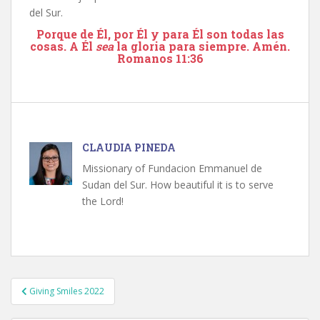
del Sur.
Porque de Él, por Él y para Él son todas las
cosas. A Él
sea
la gloria para siempre. Amén.
Romanos 11:36
CLAUDIA PINEDA
Missionary of Fundacion Emmanuel de
Sudan del Sur. How beautiful it is to serve
the Lord!
Post
Giving Smiles 2022
navigation