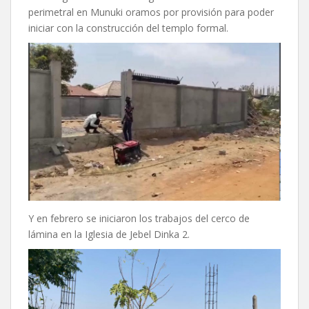
perimetral en Munuki oramos por provisión para poder
iniciar con la construcción del templo formal.
Y en febrero se iniciaron los trabajos del cerco de
lámina en la Iglesia de Jebel Dinka 2.