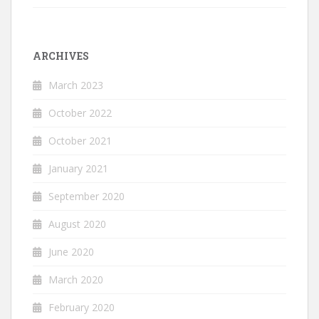
ARCHIVES
March 2023
October 2022
October 2021
January 2021
September 2020
August 2020
June 2020
March 2020
February 2020