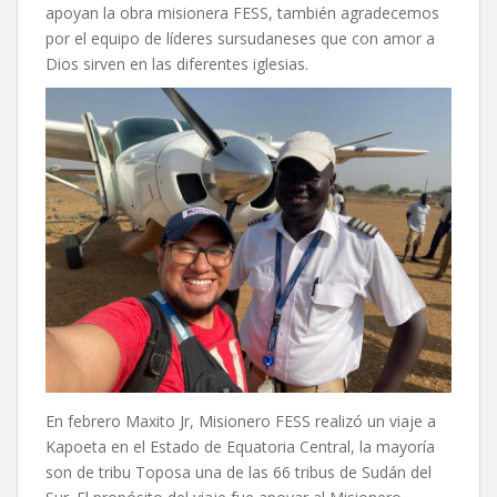
apoyan la obra misionera FESS, también agradecemos
por el equipo de líderes sursudaneses que con amor a
Dios sirven en las diferentes iglesias.
En febrero Maxito Jr, Misionero FESS realizó un viaje a
Kapoeta en el Estado de Equatoria Central, la mayoría
son de tribu Toposa una de las 66 tribus de Sudán del