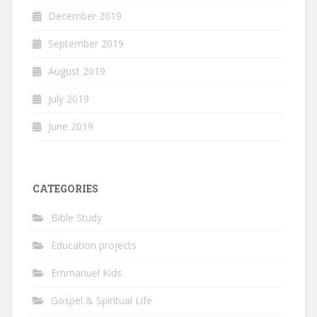
December 2019
September 2019
August 2019
July 2019
June 2019
CATEGORIES
Bible Study
Education projects
Emmanuel Kids
Gospel & Spiritual Life