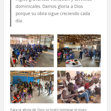
dominicales. Damos gloria a Dios
porque su obra sigue creciendo cada
día.
Para la gloria de Dios se logró terminar el muro