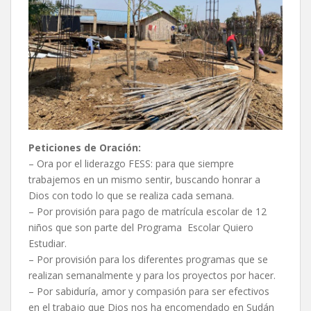
Peticiones de Oración:
– Ora por el liderazgo FESS: para que siempre
trabajemos en un mismo sentir, buscando honrar a
Dios con todo lo que se realiza cada semana.
– Por provisión para pago de matrícula escolar de 12
niños que son parte del Programa Escolar Quiero
Estudiar.
– Por provisión para los diferentes programas que se
realizan semanalmente y para los proyectos por hacer.
– Por sabiduría, amor y compasión para ser efectivos
en el trabajo que Dios nos ha encomendado en Sudán