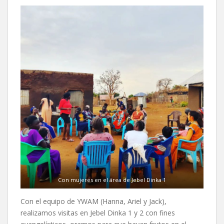
Con mujeres en el área de Jebel Dinka 1
Con el equipo de YWAM (Hanna, Ariel y Jack),
realizamos visitas en Jebel Dinka 1 y 2 con fines