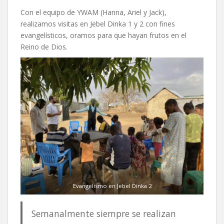
Con el equipo de YWAM (Hanna, Ariel y Jack),
realizamos visitas en Jebel Dinka 1 y 2 con fines
evangelísticos, oramos para que hayan frutos en el
Reino de Dios.
Evangelismo en Jebel Dinka 2
Semanalmente siempre se realizan