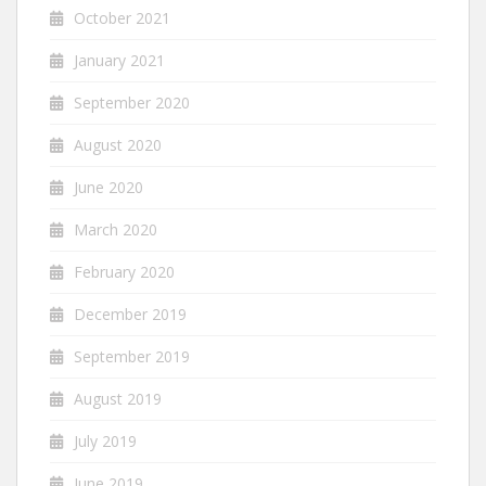
October 2021
January 2021
September 2020
August 2020
June 2020
March 2020
February 2020
December 2019
September 2019
August 2019
July 2019
June 2019