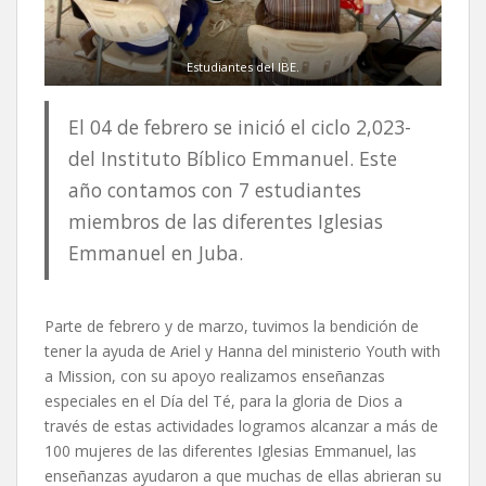
Estudiantes del IBE.
El 04 de febrero se inició el ciclo 2,023-
del Instituto Bíblico Emmanuel. Este
año contamos con 7 estudiantes
miembros de las diferentes Iglesias
Emmanuel en Juba.
Parte de febrero y de marzo, tuvimos la bendición de
tener la ayuda de Ariel y Hanna del ministerio Youth with
a Mission, con su apoyo realizamos enseñanzas
especiales en el Día del Té, para la gloria de Dios a
través de estas actividades logramos alcanzar a más de
100 mujeres de las diferentes Iglesias Emmanuel, las
enseñanzas ayudaron a que muchas de ellas abrieran su