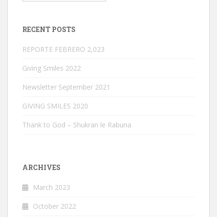
RECENT POSTS
REPORTE FEBRERO 2,023
Giving Smiles 2022
Newsletter September 2021
GIVING SMILES 2020
Thank to God – Shukran le Rabuna
ARCHIVES
March 2023
October 2022