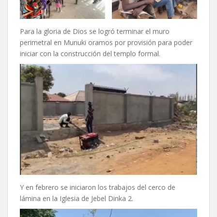
Para la gloria de Dios se logró terminar el muro
perimetral en Munuki oramos por provisión para poder
iniciar con la construcción del templo formal.
Y en febrero se iniciaron los trabajos del cerco de
lámina en la Iglesia de Jebel Dinka 2.