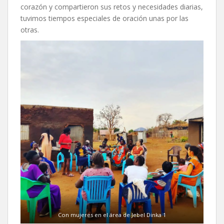
corazón y compartieron sus retos y necesidades diarias,
tuvimos tiempos especiales de oración unas por las
otras.
Con mujeres en el área de Jebel Dinka 1