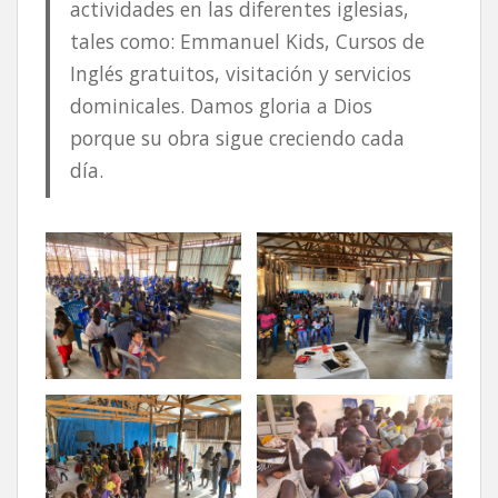
actividades en las diferentes iglesias,
tales como: Emmanuel Kids, Cursos de
Inglés gratuitos, visitación y servicios
dominicales. Damos gloria a Dios
porque su obra sigue creciendo cada
día.