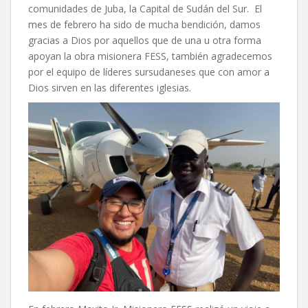
comunidades de Juba, la Capital de Sudán del Sur. El
mes de febrero ha sido de mucha bendición, damos
gracias a Dios por aquellos que de una u otra forma
apoyan la obra misionera FESS, también agradecemos
por el equipo de líderes sursudaneses que con amor a
Dios sirven en las diferentes iglesias.