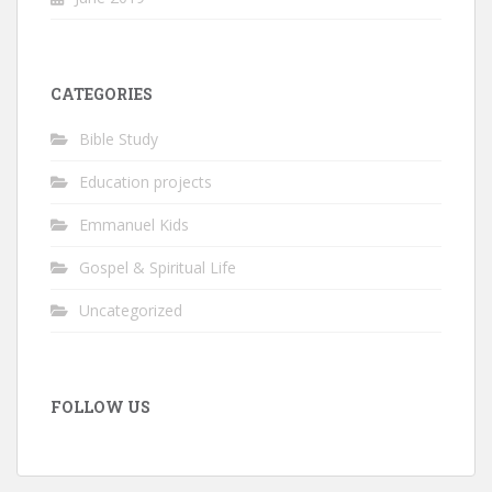
CATEGORIES
Bible Study
Education projects
Emmanuel Kids
Gospel & Spiritual Life
Uncategorized
FOLLOW US