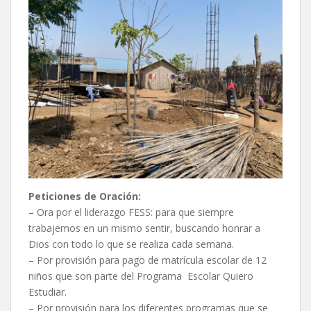
Peticiones de Oración:
– Ora por el liderazgo FESS: para que siempre
trabajemos en un mismo sentir, buscando honrar a
Dios con todo lo que se realiza cada semana.
– Por provisión para pago de matrícula escolar de 12
niños que son parte del Programa Escolar Quiero
Estudiar.
– Por provisión para los diferentes programas que se